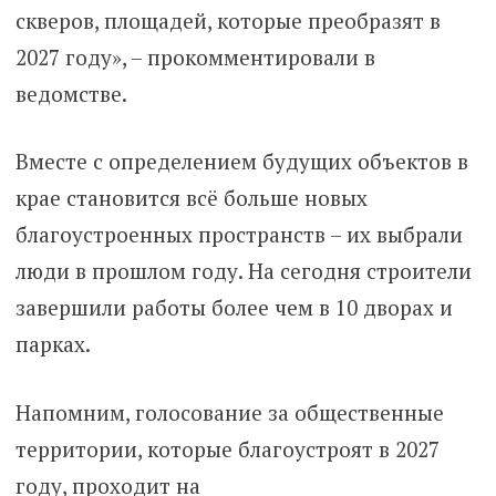
скверов, площадей, которые преобразят в
2027 году», – прокомментировали в
ведомстве.
Вместе с определением будущих объектов в
крае становится всё больше новых
благоустроенных пространств – их выбрали
люди в прошлом году. На сегодня строители
завершили работы более чем в 10 дворах и
парках.
Напомним, голосование за общественные
территории, которые благоустроят в 2027
году, проходит на