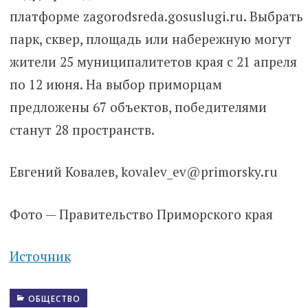
платформе zagorodsreda.gosuslugi.ru. Выбрать
парк, сквер, площадь или набережную могут
жители 25 муниципалитетов края с 21 апреля
по 12 июня. На выбор приморцам
предложены 67 объектов, победителями
станут 28 пространств.
Евгений Ковалев, kovalev_ev@primorsky.ru
Фото — Правительство Приморского края
Источник
ОБЩЕСТВО