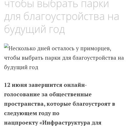
чтобы выбрать парки
для благоустройства на
будущий год
12 июня завершится
онлайн-
голосование
за общественные
пространства, которые благоустроят в
следующем году по
нацпроекту
«Инфраструктура для