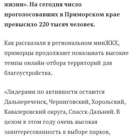
жизни».
На сегодня число
проголосовавших в Приморском крае
превысило 220 тысяч человек.
Как рассказали в региональном минЖКХ,
приморцы продолжают показывать высокие
темпы онлайн-отбора территорий для
благоустройства.
«Лидерами по активности остаются
Дальнереченск, Черниговский, Хорольский,
Кавалеровский округа, Спасск-Дальний. В
целом в этом году очень высокая
заинтересованность в выборе парков,