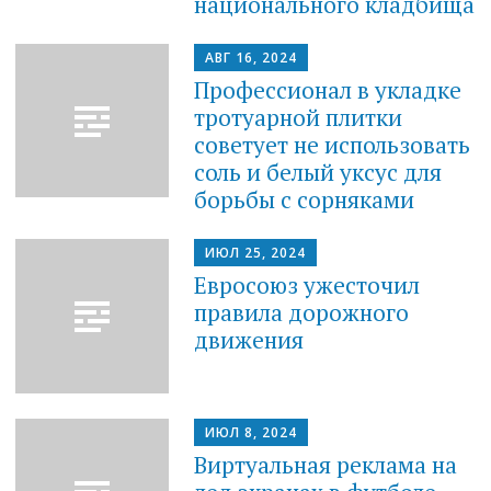
национального кладбища
АВГ 16, 2024
Профессионал в укладке
тротуарной плитки
советует не использовать
соль и белый уксус для
борьбы с сорняками
ИЮЛ 25, 2024
Евросоюз ужесточил
правила дорожного
движения
ИЮЛ 8, 2024
Виртуальная реклама на