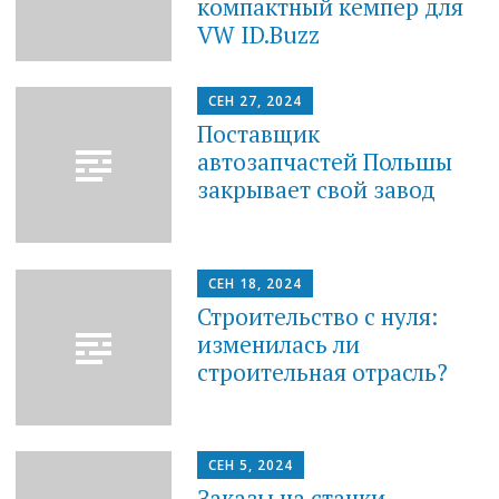
компактный кемпер для
VW ID.Buzz
СЕН 27, 2024
Поставщик
автозапчастей Польшы
закрывает свой завод
СЕН 18, 2024
Строительство с нуля:
изменилась ли
строительная отрасль?
СЕН 5, 2024
Заказы на станки