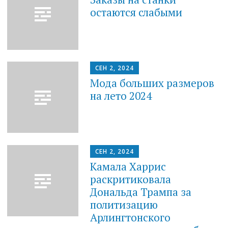
остаются слабыми
СЕН 2, 2024
Мода больших размеров
на лето 2024
СЕН 2, 2024
Камала Харрис
раскритиковала
Дональда Трампа за
политизацию
Арлингтонского