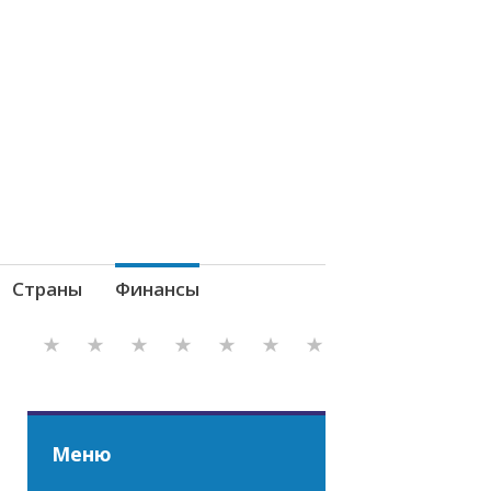
Страны
Финансы
Меню