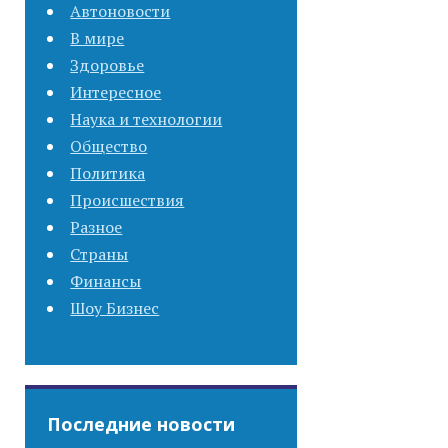
Автоновости
В мире
Здоровье
Интересное
Наука и технологии
Общество
Политика
Происшествия
Разное
Страны
Финансы
Шоу Бизнес
Последние новости