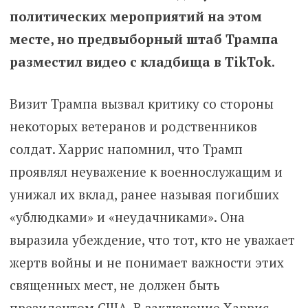
политических мероприятий на этом
месте, но предвыборный штаб Трампа
разместил видео с кладбища в TikTok.
Визит Трампа вызвал критику со стороны
некоторых ветеранов и родственников
солдат. Харрис напомнил, что Трамп
проявлял неуважение к военнослужащим и
унижал их вклад, ранее называя погибших
«ублюдками» и «неудачниками». Она
выразила убеждение, что тот, кто не уважает
жертв войны и не понимает важности этих
священных мест, не должен быть
президентом США. В заключение Харрис