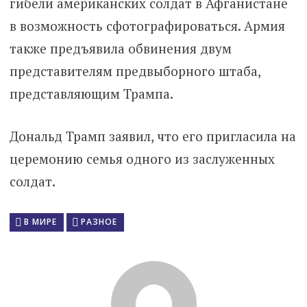
гибели американских солдат в Афганистане
в возможность сфотографироваться. Армия
также предъявила обвинения двум
представителям предвыборного штаба,
представляющим Трампа.
Дональд Трамп заявил, что его пригласила на
церемонию семья одного из заслуженных
солдат.
В МИРЕ
РАЗНОЕ