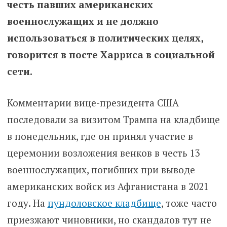
честь павших американских
военнослужащих и не должно
использоваться в политических целях,
говорится в посте Харриса в социальной
сети.
Комментарии вице-президента США
последовали за визитом Трампа на кладбище
в понедельник, где он принял участие в
церемонии возложения венков в честь 13
военнослужащих, погибших при выводе
американских войск из Афганистана в 2021
году. На
пундоловское кладбище
, тоже часто
приезжают чиновники, но скандалов тут не