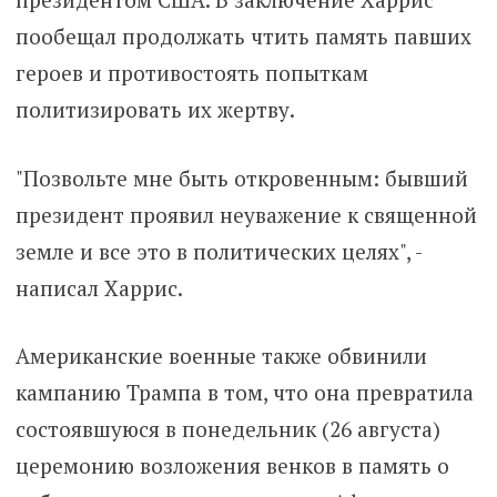
пообещал продолжать чтить память павших
героев и противостоять попыткам
политизировать их жертву.
"Позвольте мне быть откровенным: бывший
президент проявил неуважение к священной
земле и все это в политических целях", -
написал Харрис.
Американские военные также обвинили
кампанию Трампа в том, что она превратила
состоявшуюся в понедельник (26 августа)
церемонию возложения венков в память о