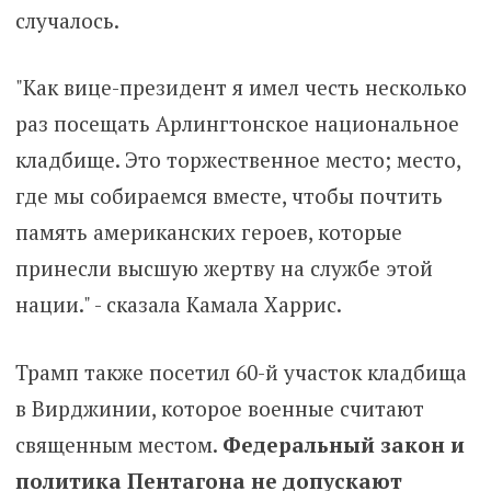
случалось.
"Как вице-президент я имел честь несколько
раз посещать Арлингтонское национальное
кладбище. Это торжественное место; место,
где мы собираемся вместе, чтобы почтить
память американских героев, которые
принесли высшую жертву на службе этой
нации." - сказала Камала Харрис.
Трамп также посетил 60-й участок кладбища
в Вирджинии, которое военные считают
священным местом.
Федеральный закон и
политика Пентагона не допускают