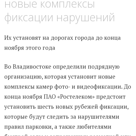
новые комплексы
фиксации нарушений
Их установят на дорогах города до конца
ноября этого года
Во Владивостоке определили подрядную
организацию, которая установит новые
комплексы камер фото- и видеофиксации. До
конца ноября ПАО «Ростелеком» предстоит
установить шесть новых рубежей фиксации,
которые будут следить за нарушителями
правил парковки, а также любителями