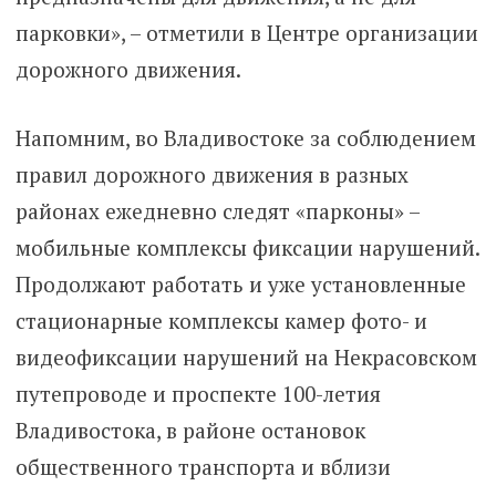
парковки», – отметили в Центре организации
дорожного движения.
Напомним, во Владивостоке за соблюдением
правил дорожного движения в разных
районах ежедневно следят «парконы» –
мобильные комплексы фиксации нарушений.
Продолжают работать и уже установленные
стационарные комплексы камер фото- и
видеофиксации нарушений на Некрасовском
путепроводе и проспекте 100-летия
Владивостока, в районе остановок
общественного транспорта и вблизи