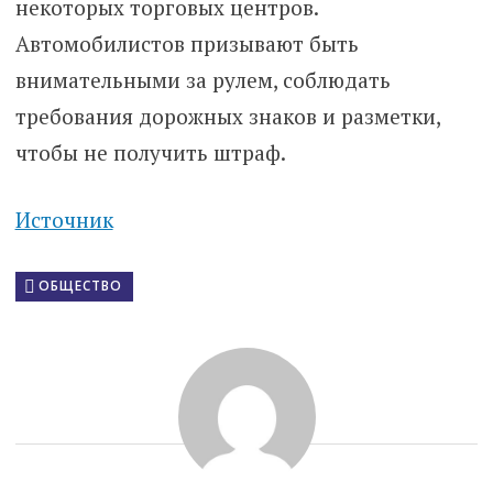
некоторых торговых центров.
Автомобилистов призывают быть
внимательными за рулем, соблюдать
требования дорожных знаков и разметки,
чтобы не получить штраф.
Источник
ОБЩЕСТВО