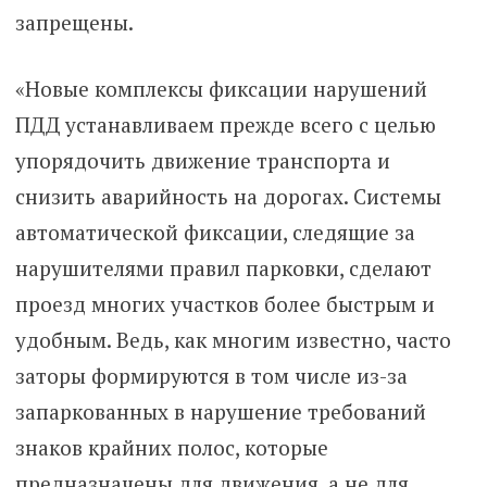
запрещены.
«Новые комплексы фиксации нарушений
ПДД устанавливаем прежде всего с целью
упорядочить движение транспорта и
снизить аварийность на дорогах. Системы
автоматической фиксации, следящие за
нарушителями правил парковки, сделают
проезд многих участков более быстрым и
удобным. Ведь, как многим известно, часто
заторы формируются в том числе из-за
запаркованных в нарушение требований
знаков крайних полос, которые
предназначены для движения, а не для