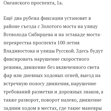
Океанского проспекта, 1а.
Ещё два рубежа фиксации установят в
районе съезда с Золотого моста на улицу
Всеволода Сибирцева и на эстакаде моста-
перекрестка проспекта 100-летия
Владивостока и улицы Русской. Здесь будут
фиксировать нарушение скоростного
режима, движение без включенного света
фар или дневных ходовых огней, выезд на
встречную полосу движения, нарушение
требований разметки и дорожных знаков, а
также разворот, поворот налево, движение
задним ходом в местах, где такие маневры