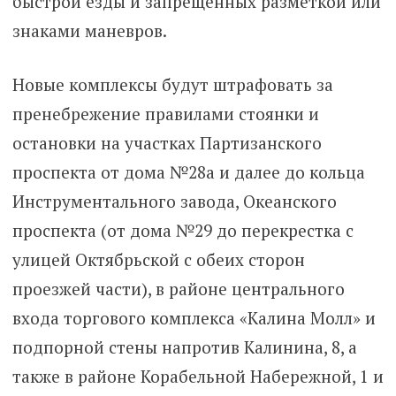
быстрой езды и запрещенных разметкой или
знаками маневров.
Новые комплексы будут штрафовать за
пренебрежение правилами стоянки и
остановки на участках Партизанского
проспекта от дома №28а и далее до кольца
Инструментального завода, Океанского
проспекта (от дома №29 до перекрестка с
улицей Октябрьской с обеих сторон
проезжей части), в районе центрального
входа торгового комплекса «Калина Молл» и
подпорной стены напротив Калинина, 8, а
также в районе Корабельной Набережной, 1 и