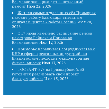
Владивостоке проходит капитальный
ремонт
Июл 22, 2026
Жители самых отдалённых сёл Приморья
находят работу благодаря выездным
бригадам центра «Работа России»
Июл 20,
2026
С 17 июля изменено расписание рейсов
на острова Рейнеке и Попова во
Владивостоке
Июл 17, 2026
Приморье наращивает сотрудничество с
КНР в сфере креативных индустрий: во
Владивостоке проходит международная
бизнес–миссия
Июл 17, 2026
ТОС «АНТ-37» на Гризодубовой, 33
готовится реализовать свой проект
благоустройства
Июл 15, 2026