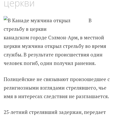
церкви
В
канадском городе Сэлмон-Арм, в местной
церкви мужчина открыл стрельбу во время
службы. В результате происшествия один
человек погиб, один получил ранения.
Полицейские не связывают произошедшее с
религиозными взглядами стрелявшего, чье
имя в интересах следствия не разглашается.
25-летний стрелявший задержан, передает