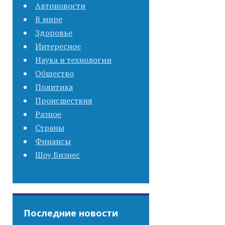
Автоновости
В мире
Здоровье
Интересное
Наука и технологии
Общество
Политика
Происшествия
Разное
Страны
Финансы
Шоу Бизнес
Последние новости