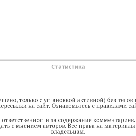
Статистика
шено, только с установкой активной( без тегов n
ерссылки на сайт. Ознакомьтесь с правилами са
т ответственности за содержание комментариев
ать с мнением авторов. Все права на материал
владельцам.