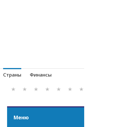
Страны
Финансы
Меню