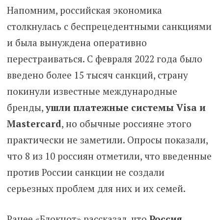
Напомним, российская экономика
столкнулась с беспрецедентными санкциями
и была вынуждена оперативно
перестраиваться. С февраля 2022 года было
введено более 15 тысяч санкций, страну
покинули известные международные
бренды,
ушли платежные системы
Visa
и
Mastercard
, но обычные россияне этого
практически не заметили. Опросы показали,
что 8 из 10 россиян отметили, что введенные
против России санкции не создали
серьезных проблем для них и их семей.
Ранее «Блокнот» рассказал, что
Россия