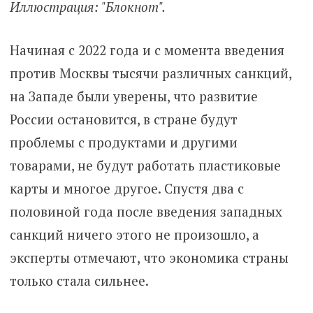
Иллюстрация: "Блокнот".
Начиная с 2022 года и с момента введения
против Москвы тысячи различных санкций,
на Западе были уверены, что развитие
России остановится, в стране будут
проблемы с продуктами и другими
товарами, не будут работать пластиковые
карты и многое другое. Спустя два с
половиной года после введения западных
санкций ничего этого не произошло, а
эксперты отмечают, что экономика страны
только стала сильнее.