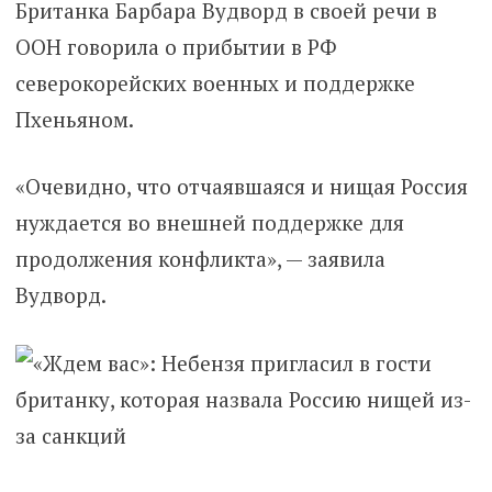
Британка Барбара Вудворд в своей речи в
ООН говорила о прибытии в РФ
северокорейских военных и поддержке
Пхеньяном.
«Очевидно, что отчаявшаяся и нищая Россия
нуждается во внешней поддержке для
продолжения конфликта», — заявила
Вудворд.