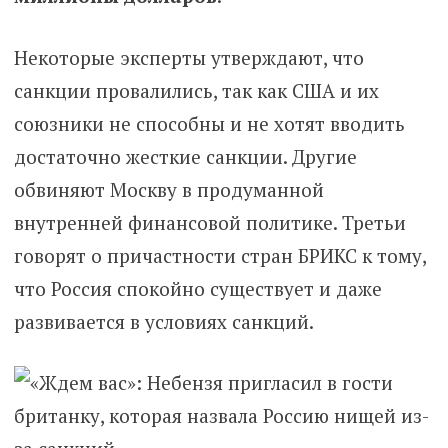
Некоторые эксперты утверждают, что
санкции провалились, так как США и их
союзники не способны и не хотят вводить
достаточно жесткие санкции. Другие
обвиняют Москву в продуманной
внутренней финансовой политике. Третьи
говорят о причастности стран БРИКС к тому,
что Россия спокойно существует и даже
развивается в условиях санкций.