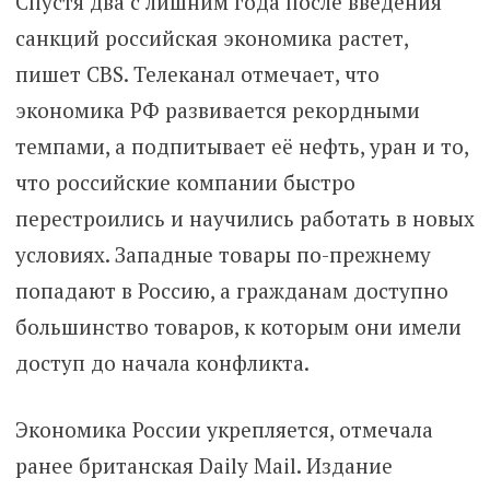
Спустя два с лишним года после введения
санкций российская экономика растет,
пишет CBS. Телеканал отмечает, что
экономика РФ развивается рекордными
темпами, а подпитывает её нефть, уран и то,
что российские компании быстро
перестроились и научились работать в новых
условиях. Западные товары по-прежнему
попадают в Россию, а гражданам доступно
большинство товаров, к которым они имели
доступ до начала конфликта.
Экономика России укрепляется, отмечала
ранее британская Daily Mail. Издание