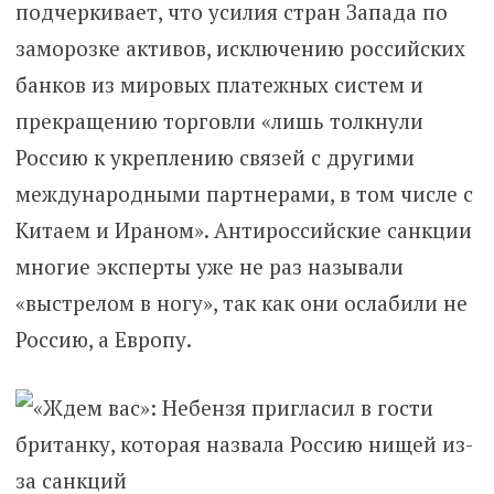
подчеркивает, что усилия стран Запада по
заморозке активов, исключению российских
банков из мировых платежных систем и
прекращению торговли «лишь толкнули
Россию к укреплению связей с другими
международными партнерами, в том числе с
Китаем и Ираном». Антироссийские санкции
многие эксперты уже не раз называли
«выстрелом в ногу», так как они ослабили не
Россию, а Европу.