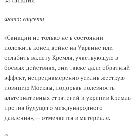
Фото: соцсети
«Санкции не только не в состоянии
положить конец войне на Украине или
ослабить валюту Кремля, участвующую в
боевых действиях, они также дали обратный
эффект, непреднамеренно усилив жесткую
позицию Москвы, подорвав полезность
альтернативных стратегий и укрепив Кремль
против будущего международного
давления», — отмечается в материале.