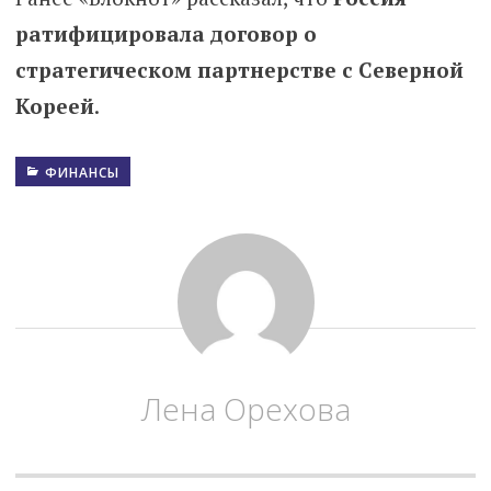
ратифицировала договор о
стратегическом партнерстве с Северной
Кореей
.
ФИНАНСЫ
Лена Орехова