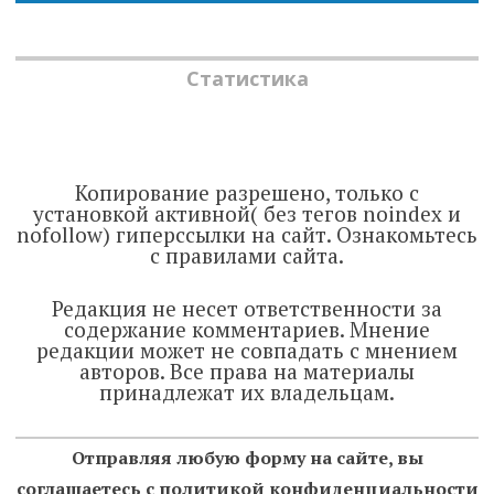
Статистика
Копирование разрешено, только с
установкой активной( без тегов noindex и
nofollow) гиперссылки на сайт. Ознакомьтесь
с правилами сайта.
Редакция не несет ответственности за
содержание комментариев. Мнение
редакции может не совпадать с мнением
авторов. Все права на материалы
принадлежат их владельцам.
Отправляя любую форму на сайте, вы
соглашаетесь с политикой конфиденциальности