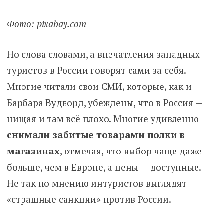
Фото: pixabay.com
Но слова словами, а впечатления западных
туристов в России говорят сами за себя.
Многие читали свои СМИ, которые, как и
Барбара Вудворд, убеждены, что в Россия —
нищая и там всё плохо. Многие удивленно
снимали забитые товарами полки в
магазинах
, отмечая, что выбор чаще даже
больше, чем в Европе, а цены — доступные.
Не так по мнению интуристов выглядят
«страшные санкции» против России.