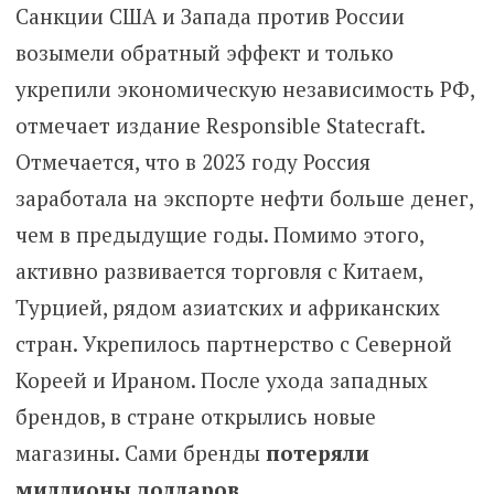
Санкции США и Запада против России
возымели обратный эффект и только
укрепили экономическую независимость РФ,
отмечает издание Responsible Statecraft.
Отмечается, что в 2023 году Россия
заработала на экспорте нефти больше денег,
чем в предыдущие годы. Помимо этого,
активно развивается торговля с Китаем,
Турцией, рядом азиатских и африканских
стран. Укрепилось партнерство с Северной
Кореей и Ираном. После ухода западных
брендов, в стране открылись новые
магазины. Сами бренды
потеряли
миллионы долларов
.