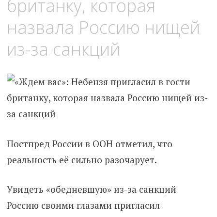
британку, которая
назвала Россию нищей
из-за санкций
Постпред России в ООН отметил, что
реальность её сильно разочарует.
Увидеть «обедневшую» из-за санкций
Россию своими глазами пригласил