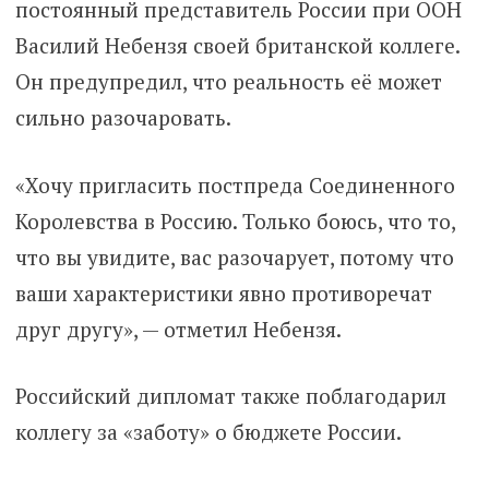
постоянный представитель России при ООН
Василий Небензя своей британской коллеге.
Он предупредил, что реальность её может
сильно разочаровать.
«Хочу пригласить постпреда Соединенного
Королевства в Россию. Только боюсь, что то,
что вы увидите, вас разочарует, потому что
ваши характеристики явно противоречат
друг другу», — отметил Небензя.
Российский дипломат также поблагодарил
коллегу за «заботу» о бюджете России.