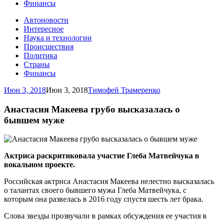
Финансы
Автоновости
Интересное
Наука и технологии
Происшествия
Политика
Страны
Финансы
Июн 3, 2018
Июн 3, 2018
Тимофей Трамеренко
Анастасия Макеева грубо высказалась о
бывшем муже
Актриса раскритиковала участие Глеба Матвейчука в
вокальном проекте.
Российская актриса Анастасия Макеева нелестно высказалась
о талантах своего бывшего мужа Глеба Матвейчука, с
которым она развелась в 2016 году спустя шесть лет брака.
Слова звезды прозвучали в рамках обсуждения ее участия в