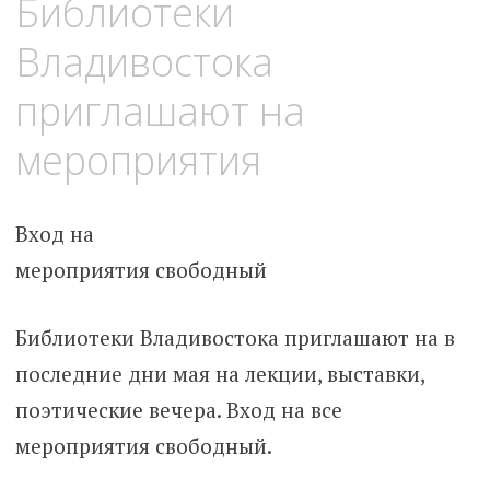
Библиотеки
Владивостока
приглашают на
мероприятия
Вход на
мероприятия свободный
Библиотеки Владивостока приглашают на в
последние дни мая на лекции, выставки,
поэтические вечера. Вход на все
мероприятия свободный.