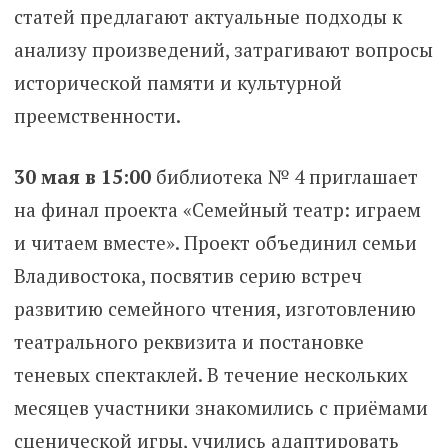
статей предлагают актуальные подходы к
анализу произведений, затрагивают вопросы
исторической памяти и культурной
преемственности.
30 мая в 15:00
библиотека № 4 приглашает
на финал проекта «Семейный театр: играем
и читаем вместе». Проект объединил семьи
Владивостока, посвятив серию встреч
развитию семейного чтения, изготовлению
театрального реквизита и постановке
теневых спектаклей. В течение нескольких
месяцев участники знакомились с приёмами
сценической игры, учились адаптировать