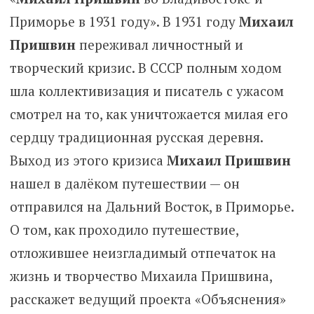
Приморье в 1931 году». В 1931 году
Михаил
Пришвин
переживал личностный и
творческий кризис. В СССР полным ходом
шла коллективизация и писатель с ужасом
смотрел на то, как уничтожается милая его
сердцу традиционная русская деревня.
Выход из этого кризиса
Михаил Пришвин
нашел в далёком путешествии — он
отправился на Дальний Восток, в Приморье.
О том, как проходило путешествие,
отложившее неизгладимый отпечаток на
жизнь и творчество Михаила Пришвина,
расскажет ведущий проекта «Объяснения»