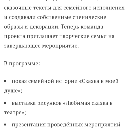
сказочные тексты для семейного исполнения
и создавали собственные сценические
образы и декорации. Теперь команда
проекта приглашает творческие семьи на
завершающее мероприятие.
В программе:
показ семейной истории «Сказка в моей
душе»;
выставка рисунков «Любимая сказка в
театре»;
презентация проведённых мероприятий