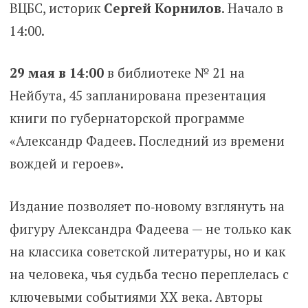
ВЦБС, историк
Сергей Корнилов
. Начало в
14:00.
29 мая в 14:00
в библиотеке № 21 на
Нейбута, 45 запланирована презентация
книги по губернаторской программе
«Александр Фадеев. Последний из времени
вождей и героев».
Издание позволяет по‑новому взглянуть на
фигуру Александра Фадеева — не только как
на классика советской литературы, но и как
на человека, чья судьба тесно переплелась с
ключевыми событиями XX века. Авторы